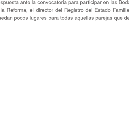
spuesta ante la convocatoria para participar en las Bod
a Reforma, el director del Registro del Estado Familia
uedan pocos lugares para todas aquellas parejas que de