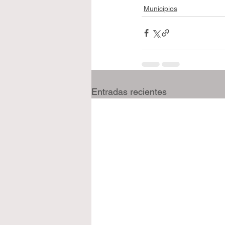
Municipios
Entradas recientes