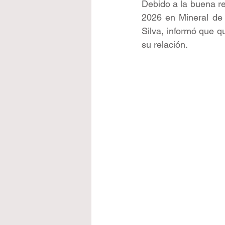
Debido a la buena re
2026 en Mineral de l
Silva, informó que q
su relación.