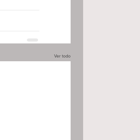
Ver todo