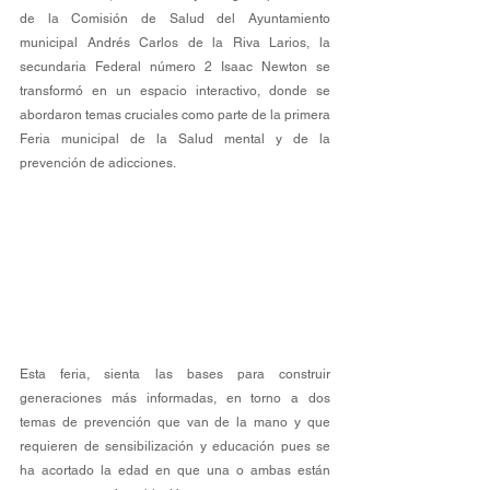
de la Comisión de Salud del Ayuntamiento 
municipal Andrés Carlos de la Riva Larios, la 
secundaria Federal número 2 Isaac Newton se 
transformó en un espacio interactivo, donde se 
abordaron temas cruciales como parte de la primera 
Feria municipal de la Salud mental y de la 
prevención de adicciones.
Esta feria, sienta las bases para construir 
generaciones más informadas, en torno a dos 
temas de prevención que van de la mano y que 
requieren de sensibilización y educación pues se 
ha acortado la edad en que una o ambas están 