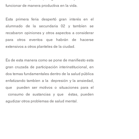
funcionar de manera productiva en la vida.
Esta primera feria despertó gran interés en el 
alumnado de la secundaria 02 y tambíen se 
recabaron opiniones y otros aspectos a considerar 
para otros eventos que habrán de hacerse 
extensivos a otros planteles de la ciudad.
Es de esta manera como se pone de manifiesto esta 
gran cruzada de participación interinstitucional, en 
dos temas fundamentales dentro de la salud pública 
enfatizando tambíen a la  depresión y la ansiedad, 
que  pueden ser motivos o situaciones para el 
 consumo de sustancias y que  éstas, pueden 
agudizar otros problemas de salud mental.