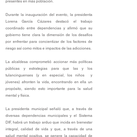
presentes en más población.
Durante la inauguración del evento, la presidenta 
Lorena García Cázares destacó el trabajo 
coordinado entre dependencias y afirmó que su 
gobierno tiene clara la dimensión de los desafíos 
por enfrentar para concientizar de los factores de 
riesgo así como mitos e impactos de las adicciones.
La alcaldesa comprometió accionar más políticas 
públicas y estrategias para que las y los 
tulancinguenses (y en especial, los niños  y 
jóvenes) afronten la vida, encontrando en ella un 
propósito, siendo esto importante para la salud 
mental y física.
La presidenta municipal señaló que, a través de 
diversas dependencias municipales y el Sistema 
DIF, habrá un trabajo arduo que incida en bienestar 
integral, calidad de vida y que, a través de una 
salud mental positiva, se genere la capacidad de 