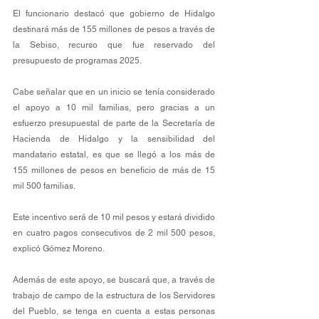
El funcionario destacó que gobierno de Hidalgo 
destinará más de 155 millones de pesos a través de 
la Sebiso, recurso que fue reservado del 
presupuesto de programas 2025.
Cabe señalar que en un inicio se tenía considerado 
el apoyo a 10 mil familias, pero gracias a un 
esfuerzo presupuestal de parte de la Secretaría de 
Hacienda de Hidalgo y la sensibilidad del 
mandatario estatal, es que se llegó a los más de 
155 millones de pesos en beneficio de más de 15 
mil 500 familias.
Este incentivo será de 10 mil pesos y estará dividido 
en cuatro pagos consecutivos de 2 mil 500 pesos, 
explicó Gómez Moreno.
Además de este apoyo, se buscará que, a través de 
trabajo de campo de la estructura de los Servidores 
del Pueblo, se tenga en cuenta a estas personas 