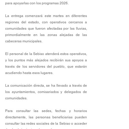
para apoyarlas con los programas 2026.
La entrega comenzará este martes en diferentes 
regiones del estado, con operativos cercanos a 
comunidades que fueron afectadas por las lluvias, 
primordialmente en las zonas alejadas de las 
cabeceras municipales.
El personal de la Sebiso atenderá estos operativos, 
y los puntos más alejados recibirán sus apoyos a 
través de los servidores del pueblo, que estarán 
acudiendo hasta esos lugares.
La comunicación directa, se ha llevado a través de 
los ayuntamientos, comisariados y delegados de 
comunidades.
Para consultar las sedes, fechas y horarios 
directamente, las personas beneficiarias pueden 
consultar las redes sociales de la Sebiso o acceder 