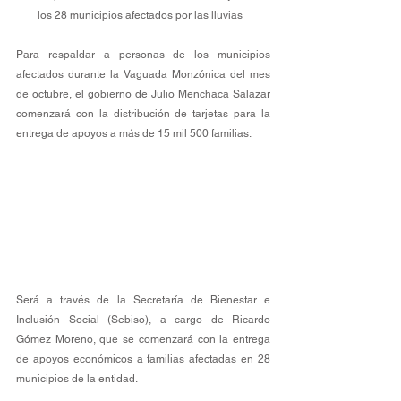
los 28 municipios afectados por las lluvias
Para respaldar a personas de los municipios 
afectados durante la Vaguada Monzónica del mes 
de octubre, el gobierno de Julio Menchaca Salazar 
comenzará con la distribución de tarjetas para la 
entrega de apoyos a más de 15 mil 500 familias.
Será a través de la Secretaría de Bienestar e 
Inclusión Social (Sebiso), a cargo de Ricardo 
Gómez Moreno, que se comenzará con la entrega 
de apoyos económicos a familias afectadas en 28 
municipios de la entidad. 