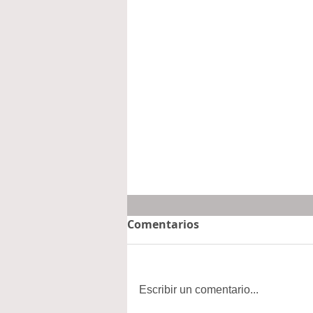
Comentarios
Escribir un comentario...