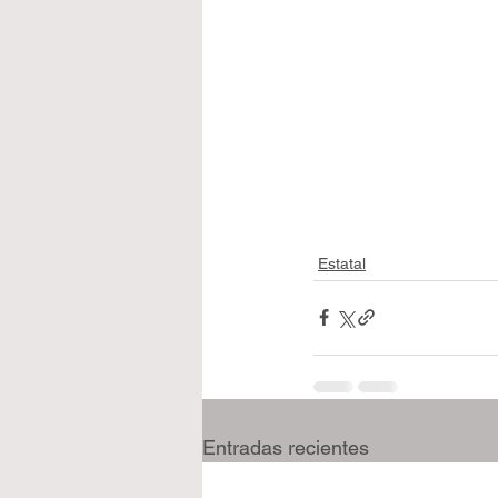
Estatal
Entradas recientes