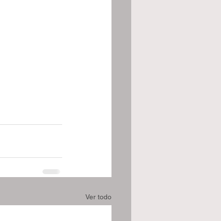
Ver todo