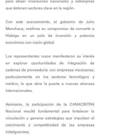
para atraer inversiones nacionales y extranjeras 
que detonen sectores clave en la región.
Con este acercamiento, el gobierno de Julio 
Menchaca, reafirma su compromiso de convertir a 
Hidalgo en un polo de inversión y potencia 
económico con visión global.
Los representantes rusos manifestaron su interés 
en explorar oportunidades de integración de 
cadenas de proveeduría con empresas mexicanas, 
particularmente en los sectores tecnológico y 
médico, lo que abre la puerta a nuevas alianzas 
internacionales.
Asimismo, la participación de la CANACINTRA 
Nacional resultó fundamental para fortalecer la 
vinculación y generar estrategias que impulsen el 
crecimiento y competitividad de las empresas 
hidalguenses.