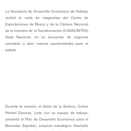
La Secretaría de Desarrollo Económico de Hidalgo 
recibió la visita de integrantes del Centro de 
Exportaciones de Moscú y de la Cámara Nacional 
de la Industria de la Transformación (CANACINTRA) 
Sede Nacional, en un encuentro de negocios 
orientado a abrir nuevas oportunidades para el 
estado.
Durante la reunión, el titular de la Sedeco, Carlos 
Henkel Escorza, junto con su equipo de trabajo, 
presentó el Polo de Desarrollo Económico para el 
Bienestar Zapotlán, proyecto estratégico diseñado 