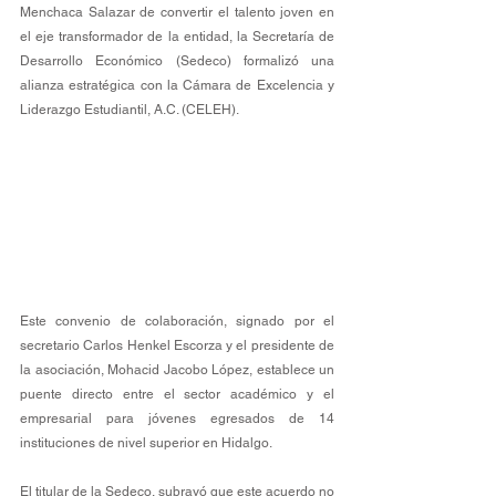
Menchaca Salazar de convertir el talento joven en 
el eje transformador de la entidad, la Secretaría de 
Desarrollo Económico (Sedeco) formalizó una 
alianza estratégica con la Cámara de Excelencia y 
Liderazgo Estudiantil, A.C. (CELEH). 
Este convenio de colaboración, signado por el 
secretario Carlos Henkel Escorza y el presidente de 
la asociación, Mohacid Jacobo López, establece un 
puente directo entre el sector académico y el 
empresarial para jóvenes egresados de 14 
instituciones de nivel superior en Hidalgo.
El titular de la Sedeco, subrayó que este acuerdo no 