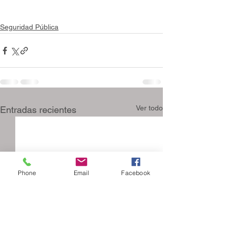
Seguridad Pública
Ver todo
Entradas recientes
Phone
Email
Facebook