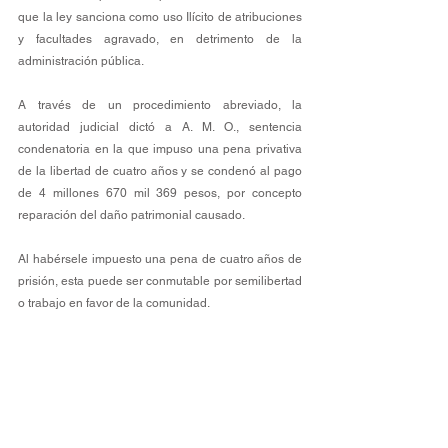
que la ley sanciona como uso Ilícito de atribuciones 
y facultades agravado, en detrimento de la 
administración pública.
A través de un procedimiento abreviado, la 
autoridad judicial dictó a A. M. O., sentencia 
condenatoria en la que impuso una pena privativa 
de la libertad de cuatro años y se condenó al pago 
de 4 millones 670 mil 369 pesos, por concepto 
reparación del daño patrimonial causado.
Al habérsele impuesto una pena de cuatro años de 
prisión, esta puede ser conmutable por semilibertad 
o trabajo en favor de la comunidad.