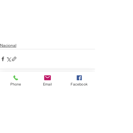
Nacional
Phone
Email
Facebook
Ver todo
Entradas recientes