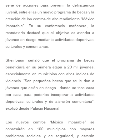
serie de acciones para prevenir la delincuencia 
juvenil, entre ellas un nuevo programa de becas y la 
creación de los centros de alto rendimiento “México 
Imparable”. En su conferencia mañanera, la 
mandataria destacó que el objetivo es atender a 
jóvenes en riesgo mediante actividades deportivas, 
culturales y comunitarias.
Sheinbaum señaló que el programa de becas 
beneficiará en su primera etapa a 20 mil jóvenes, 
especialmente en municipios con altos índices de 
violencia. “Son pequeñas becas que se le dan a 
jóvenes que están en riesgo... donde se toca casa 
por casa para poderlos incorporar a actividades 
deportivas, culturales y de atención comunitaria”, 
explicó desde Palacio Nacional.
Los nuevos centros “México Imparable” se 
construirán en 100 municipios con mayores 
problemas sociales y de seguridad, y estarán 