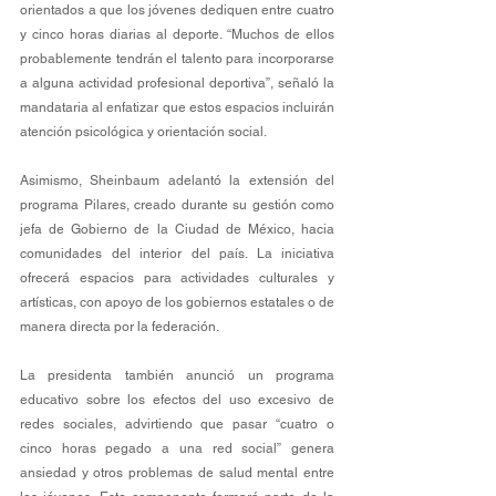
orientados a que los jóvenes dediquen entre cuatro 
y cinco horas diarias al deporte. “Muchos de ellos 
probablemente tendrán el talento para incorporarse 
a alguna actividad profesional deportiva”, señaló la 
mandataria al enfatizar que estos espacios incluirán 
atención psicológica y orientación social.
Asimismo, Sheinbaum adelantó la extensión del 
programa Pilares, creado durante su gestión como 
jefa de Gobierno de la Ciudad de México, hacia 
comunidades del interior del país. La iniciativa 
ofrecerá espacios para actividades culturales y 
artísticas, con apoyo de los gobiernos estatales o de 
manera directa por la federación.
La presidenta también anunció un programa 
educativo sobre los efectos del uso excesivo de 
redes sociales, advirtiendo que pasar “cuatro o 
cinco horas pegado a una red social” genera 
ansiedad y otros problemas de salud mental entre 