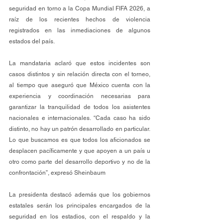
seguridad en torno a la Copa Mundial FIFA 2026, a 
raíz de los recientes hechos de violencia 
registrados en las inmediaciones de algunos 
estados del país.
La mandataria aclaró que estos incidentes son 
casos distintos y sin relación directa con el torneo, 
al tiempo que aseguró que México cuenta con la 
experiencia y coordinación necesarias para 
garantizar la tranquilidad de todos los asistentes 
nacionales e internacionales. “Cada caso ha sido 
distinto, no hay un patrón desarrollado en particular. 
Lo que buscamos es que todos los aficionados se 
desplacen pacíficamente y que apoyen a un país u 
otro como parte del desarrollo deportivo y no de la 
confrontación”, expresó Sheinbaum
La presidenta destacó además que los gobiernos 
estatales serán los principales encargados de la 
seguridad en los estadios, con el respaldo y la 