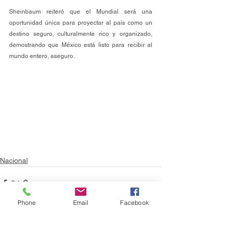
Sheinbaum reiteró que el Mundial será una 
oportunidad única para proyectar al país como un 
destino seguro, culturalmente rico y organizado, 
demostrando que México está listo para recibir al 
mundo entero, aseguro.
Nacional
Phone
Email
Facebook