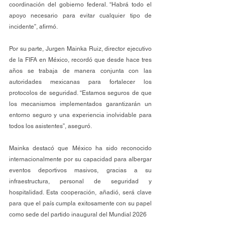
coordinación del gobierno federal. “Habrá todo el 
apoyo necesario para evitar cualquier tipo de 
incidente”, afirmó.
Por su parte, Jurgen Mainka Ruiz, director ejecutivo 
de la FIFA en México, recordó que desde hace tres 
años se trabaja de manera conjunta con las 
autoridades mexicanas para fortalecer los 
protocolos de seguridad. “Estamos seguros de que 
los mecanismos implementados garantizarán un 
entorno seguro y una experiencia inolvidable para 
todos los asistentes”, aseguró.
Mainka destacó que México ha sido reconocido 
internacionalmente por su capacidad para albergar 
eventos deportivos masivos, gracias a su 
infraestructura, personal de seguridad y 
hospitalidad. Esta cooperación, añadió, será clave 
para que el país cumpla exitosamente con su papel 
como sede del partido inaugural del Mundial 2026