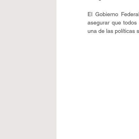
El Gobierno Federal
asegurar que todos 
una de las políticas