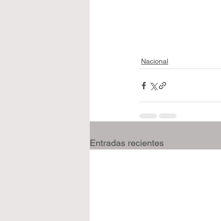
Nacional
Entradas recientes