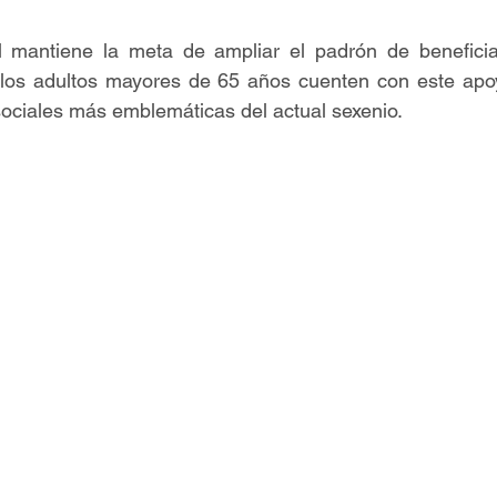
 mantiene la meta de ampliar el padrón de beneficia
los adultos mayores de 65 años cuenten con este apoy
 sociales más emblemáticas del actual sexenio.