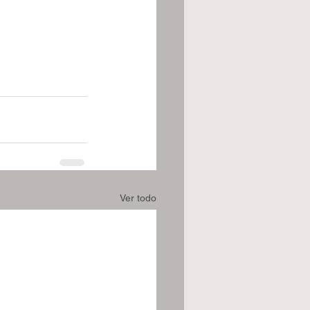
Ver todo