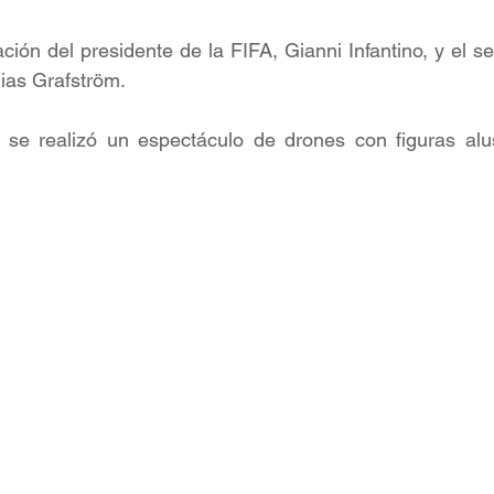
ación del presidente de la FIFA, Gianni Infantino, y el se
ias Grafström.
 se realizó un espectáculo de drones con figuras alusi