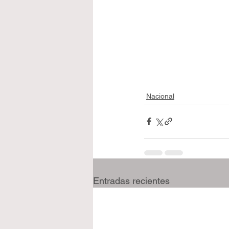
Nacional
Entradas recientes