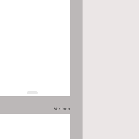
Ver todo