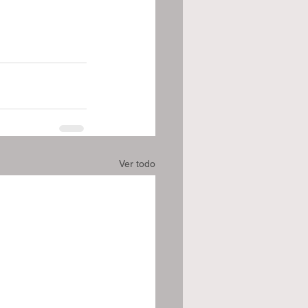
Ver todo