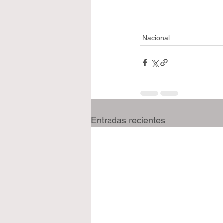
Nacional
Entradas recientes