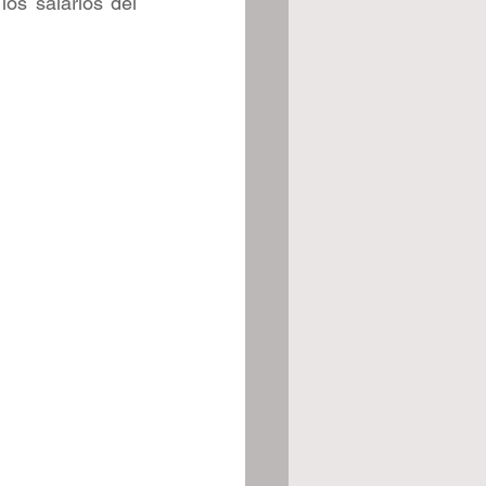
os salarios del 