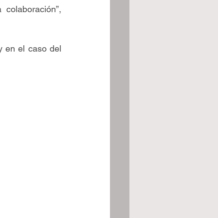
 colaboración”, 
 en el caso del 