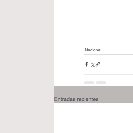
Nacional
Entradas recientes