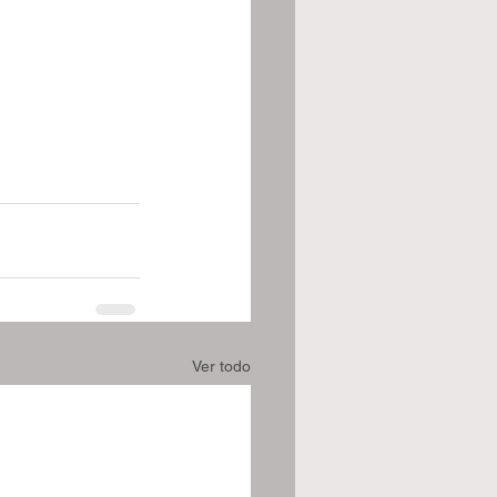
Ver todo