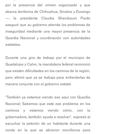
por la presencia del crimen organizado y que 
abarca territorios de Chihuahua, Sinaloa y Durango
—, la presidenta Claudia Sheinbaum Pardo 
aseguró que su gobierno atiende los problemas de 
inseguridad mediante una mayor presencia de la 
Guardia Nacional y coordinación con autoridades 
estatales.
Durante una gira de trabajo por el municipio de 
Guadalupe y Calvo, la mandataria federal reconoció 
que existen dificultades en los caminos de la región, 
pero afirmó que ya se trabaja para enfrentarlas de 
manera conjunta con el gobierno estatal.
“También ya estamos viendo eso aquí con Guardia 
Nacional; Sabemos que está ese problema en los 
caminos y estamos viendo cómo, con la 
gobernadora, también ayuda a resolver“, expresó al 
escuchar la petición de un habitante durante una 
ronda en la que se abrieron micrófonos para 