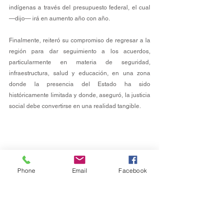
indígenas a través del presupuesto federal, el cual 
—dijo— irá en aumento año con año.
Finalmente, reiteró su compromiso de regresar a la 
región para dar seguimiento a los acuerdos, 
particularmente en materia de seguridad, 
infraestructura, salud y educación, en una zona 
donde la presencia del Estado ha sido 
históricamente limitada y donde, aseguró, la justicia 
social debe convertirse en una realidad tangible.
Phone
Email
Facebook
Nacional