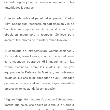
de cada región y bajo supervisión conjunta con las 
autoridades federales.
Cuestionada sobre el papel del empresario Carlos 
Slim, Sheinbaum reconoció su participación y la de 
“muchísimos empresarios de la construcción” que 
ofrecieron maquinaria y recursos técnicos para 
acelerar las labores de rescate y rehabilitación.
El secretario de Infraestructura, Comunicaciones y 
Transportes, Jesús Esteva, informó que actualmente 
se encuentran operando 681 máquinas en las 
zonas afectadas, entre las cuales se incluyen 
equipos de la Defensa, la Marina y los gobiernos 
estatales. De ese total, alrededor de 300 unidades 
pertenecen a la iniciativa privada, especialmente a 
empresas del sector de la construcción.
“Siguen llegando máquinas”, precisó Esteva, quien 
detalló que se solicitó apoyo adicional a la Cámara 