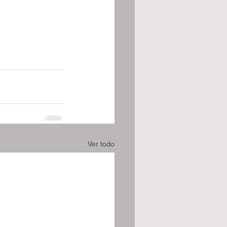
Ver todo