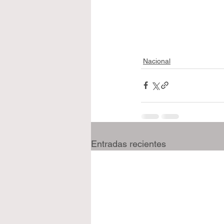
Nacional
Entradas recientes