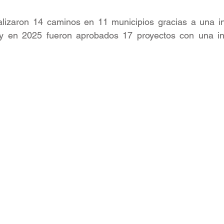
alizaron 14 caminos en 11 municipios gracias a una in
 y en 2025 fueron aprobados 17 proyectos con una in