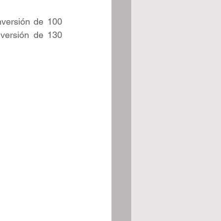
versión de 100 
versión de 130 