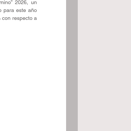
mino” 2026, un 
 para este año 
 con respecto a 