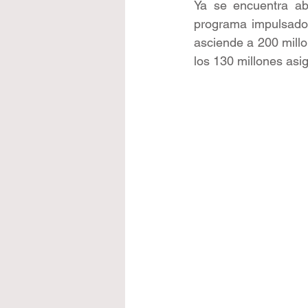
Ya se encuentra ab
programa impulsado 
asciende a 200 mill
los 130 millones asi