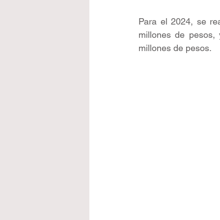
Para el 2024, se re
millones de pesos,
millones de pesos.