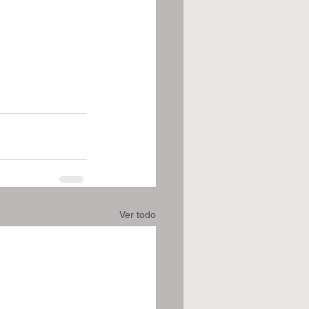
Ver todo