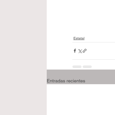
Estatal
Entradas recientes