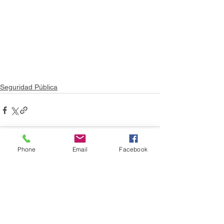
Seguridad Pública
Phone
Email
Facebook
Ver todo
Entradas recientes