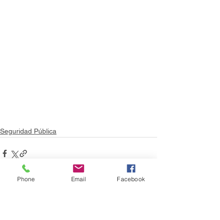
Seguridad Pública
Phone
Email
Facebook
Ver todo
Entradas recientes