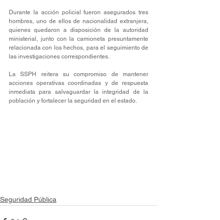
Durante la acción policial fueron asegurados tres 
hombres, uno de ellos de nacionalidad extranjera, 
quienes quedaron a disposición de la autoridad 
ministerial, junto con la camioneta presuntamente 
relacionada con los hechos, para el seguimiento de 
las investigaciones correspondientes.
La SSPH reitera su compromiso de mantener 
acciones operativas coordinadas y de respuesta 
inmediata para salvaguardar la integridad de la 
población y fortalecer la seguridad en el estado.
Seguridad Pública