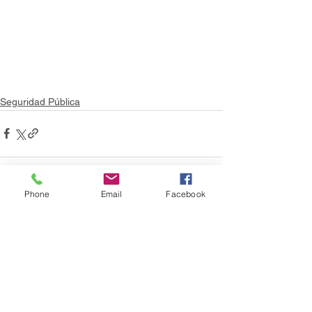
Seguridad Pública
Phone
Email
Facebook
Ver todo
Entradas recientes