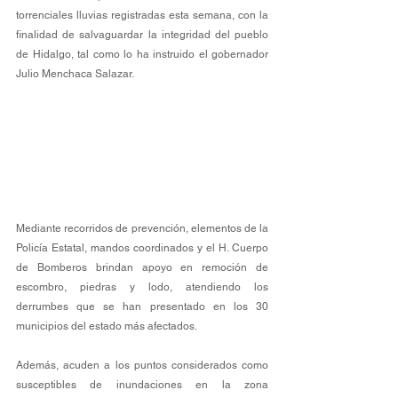
torrenciales lluvias registradas esta semana, con la 
finalidad de salvaguardar la integridad del pueblo 
de Hidalgo, tal como lo ha instruido el gobernador 
Julio Menchaca Salazar.
Mediante recorridos de prevención, elementos de la 
Policía Estatal, mandos coordinados y el H. Cuerpo 
de Bomberos brindan apoyo en remoción de 
escombro, piedras y lodo, atendiendo los 
derrumbes que se han presentado en los 30 
municipios del estado más afectados.
Además, acuden a los puntos considerados como 
susceptibles de inundaciones en la zona 