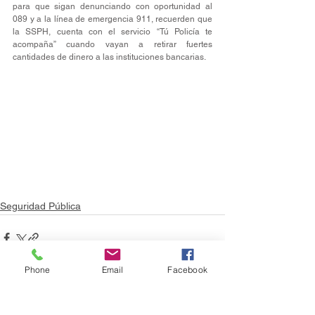
para que sigan denunciando con oportunidad al 
089 y a la línea de emergencia 911, recuerden que 
la SSPH, cuenta con el servicio “Tú Policía te 
acompaña” cuando vayan a retirar fuertes 
cantidades de dinero a las instituciones bancarias.
Seguridad Pública
Phone
Email
Facebook