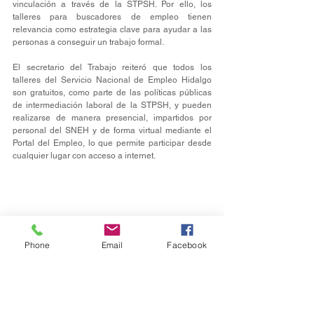
vinculación a través de la STPSH. Por ello, los 
talleres para buscadores de empleo tienen 
relevancia como estrategia clave para ayudar a las 
personas a conseguir un trabajo formal.
El secretario del Trabajo reiteró que todos los 
talleres del Servicio Nacional de Empleo Hidalgo 
son gratuitos, como parte de las políticas públicas 
de intermediación laboral de la STPSH, y pueden 
realizarse de manera presencial, impartidos por 
personal del SNEH y de forma virtual mediante el 
Portal del Empleo, lo que permite participar desde 
cualquier lugar con acceso a internet.
Phone
Email
Facebook
Estatal