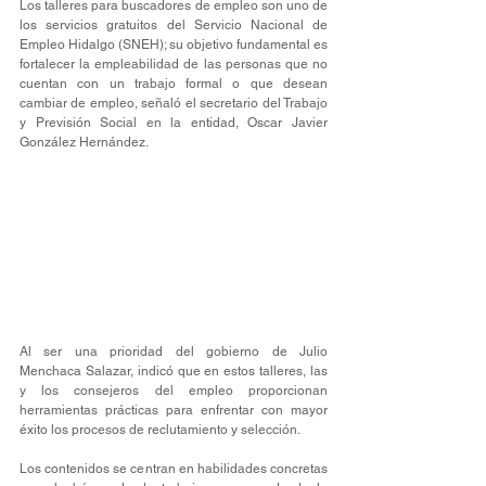
Los talleres para buscadores de empleo son uno de 
los servicios gratuitos del Servicio Nacional de 
Empleo Hidalgo (SNEH); su objetivo fundamental es 
fortalecer la empleabilidad de las personas que no 
cuentan con un trabajo formal o que desean 
cambiar de empleo, señaló el secretario del Trabajo 
y Previsión Social en la entidad, Oscar Javier 
González Hernández.
Al ser una prioridad del gobierno de Julio 
Menchaca Salazar, indicó que en estos talleres, las 
y los consejeros del empleo proporcionan 
herramientas prácticas para enfrentar con mayor 
éxito los procesos de reclutamiento y selección.
Los contenidos se centran en habilidades concretas 