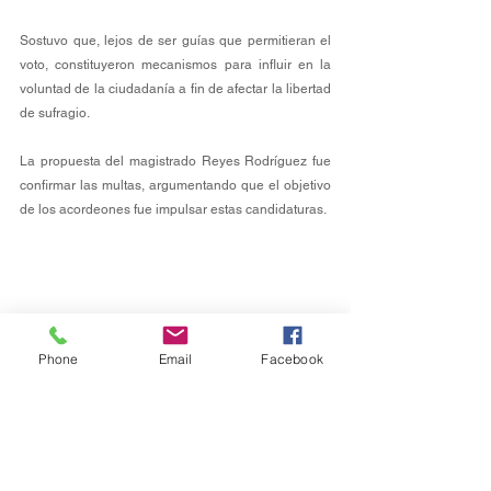
Sostuvo que, lejos de ser guías que permitieran el 
voto, constituyeron mecanismos para influir en la 
voluntad de la ciudadanía a fin de afectar la libertad 
de sufragio.
La propuesta del magistrado Reyes Rodríguez fue 
confirmar las multas, argumentando que el objetivo 
de los acordeones fue impulsar estas candidaturas.
Phone
Email
Facebook
Política