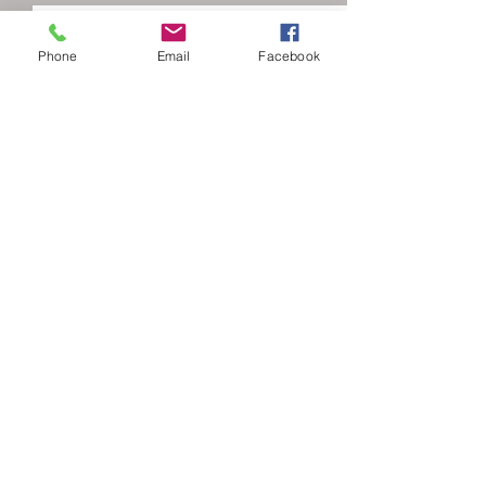
Phone
Email
Facebook
Comentarios