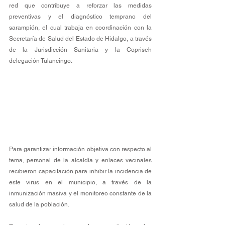
red que contribuye a reforzar las medidas 
preventivas y el diagnóstico temprano del 
sarampión, el cual trabaja en coordinación con la 
Secretaría de Salud del Estado de Hidalgo, a través 
de la Jurisdicción Sanitaria y la Copriseh 
delegación Tulancingo.
Para garantizar información objetiva con respecto al 
tema, personal de la alcaldía y enlaces vecinales 
recibieron capacitación para inhibir la incidencia de 
este virus en el municipio, a través de la 
inmunización masiva y el monitoreo constante de la 
salud de la población.