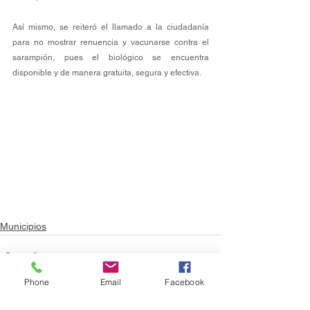
Así mismo, se reiteró el llamado a la ciudadanía 
para no mostrar renuencia y vacunarse contra el 
sarampión, pues el biológico se encuentra 
disponible y de manera gratuita, segura y efectiva.
Municipios
Phone
Email
Facebook