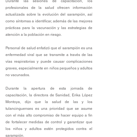
Durante las sesiones de capacitación, los 
profesionales de la salud ofrecen información 
actualizada sobre la evolución del sarampión, así 
como síntomas a identificar, además de las mejores 
prácticas para la vacunación y las estrategias de 
atención a la población en riesgo.
Personal de salud enfatizó que el sarampión es una 
enfermedad viral que se transmite a través de las 
vías respiratorias y puede causar complicaciones 
graves, especialmente en niños pequeños y adultos 
no vacunados. 
Durante la apertura de esta jornada de 
capacitación, la directora de Sanidad, Erika López 
Montoya, dijo que la salud de las y los 
tulancinguenses es una prioridad que se asume 
con el más alto compromiso de hacer equipo a fin 
de fortalecer medidas de control y garantizar que 
los niños y adultos estén protegidos contra el 
sarampión.