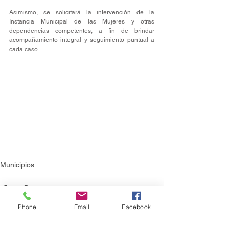
Asimismo, se solicitará la intervención de la 
Instancia Municipal de las Mujeres y otras 
dependencias competentes, a fin de brindar 
acompañamiento integral y seguimiento puntual a 
cada caso.
Municipios
Phone
Email
Facebook