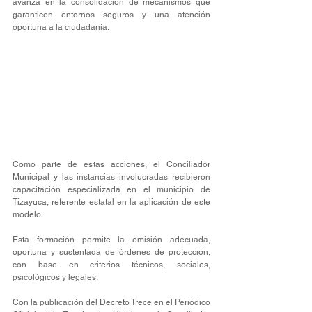
avanza en la consolidación de mecanismos que 
garanticen entornos seguros y una atención 
oportuna a la ciudadanía.
Como parte de estas acciones, el Conciliador 
Municipal y las instancias involucradas recibieron 
capacitación especializada en el municipio de 
Tizayuca, referente estatal en la aplicación de este 
modelo.
Esta formación permite la emisión adecuada, 
oportuna y sustentada de órdenes de protección, 
con base en criterios técnicos, sociales, 
psicológicos y legales.
Con la publicación del Decreto Trece en el Periódico 