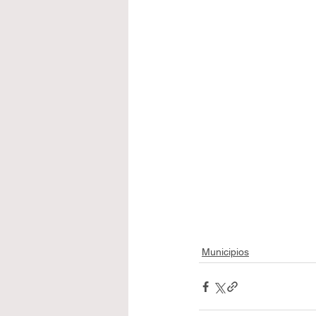
Municipios