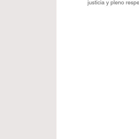
justicia y pleno resp