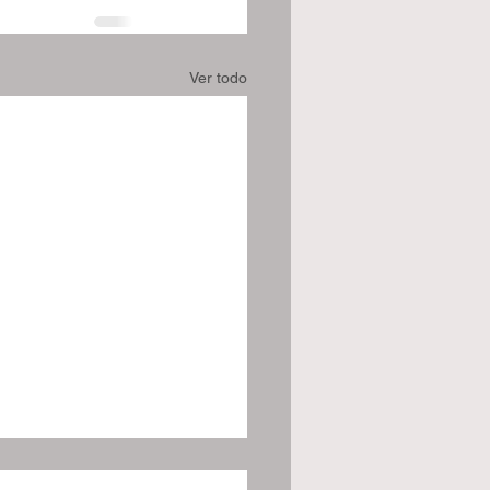
Ver todo