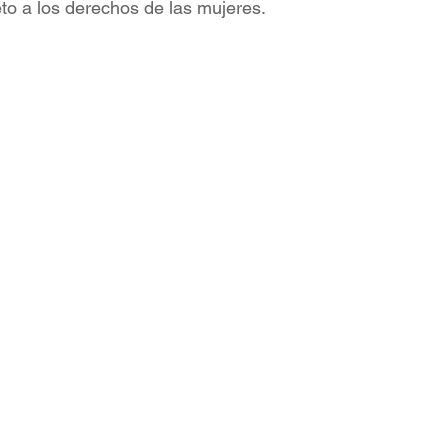
eto a los derechos de las mujeres.