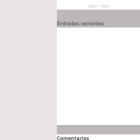
Entradas recientes
Comentarios