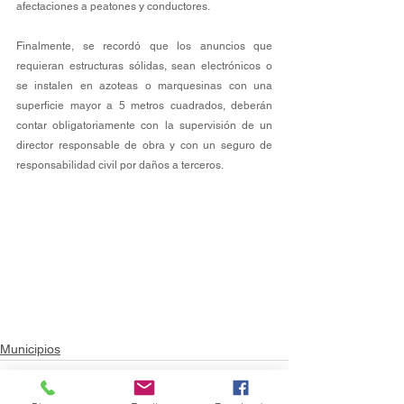
afectaciones a peatones y conductores.
Finalmente, se recordó que los anuncios que 
requieran estructuras sólidas, sean electrónicos o 
se instalen en azoteas o marquesinas con una 
superficie mayor a 5 metros cuadrados, deberán 
contar obligatoriamente con la supervisión de un 
director responsable de obra y con un seguro de 
responsabilidad civil por daños a terceros.
Municipios