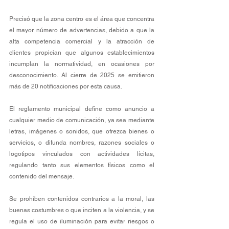
Precisó que la zona centro es el área que concentra 
el mayor número de advertencias, debido a que la 
alta competencia comercial y la atracción de 
clientes propician que algunos establecimientos 
incumplan la normatividad, en ocasiones por 
desconocimiento. Al cierre de 2025 se emitieron 
más de 20 notificaciones por esta causa.
El reglamento municipal define como anuncio a 
cualquier medio de comunicación, ya sea mediante 
letras, imágenes o sonidos, que ofrezca bienes o 
servicios, o difunda nombres, razones sociales o 
logotipos vinculados con actividades lícitas, 
regulando tanto sus elementos físicos como el 
contenido del mensaje.
Se prohíben contenidos contrarios a la moral, las 
buenas costumbres o que inciten a la violencia, y se 
regula el uso de iluminación para evitar riesgos o 