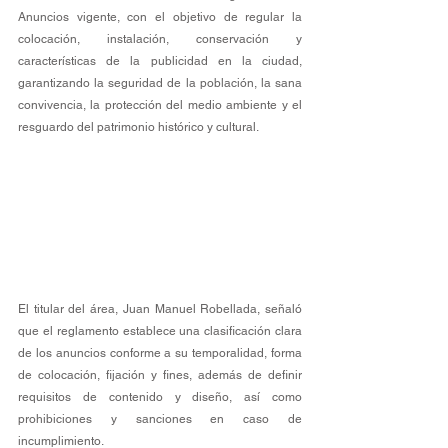
Anuncios vigente, con el objetivo de regular la 
colocación, instalación, conservación y 
características de la publicidad en la ciudad, 
garantizando la seguridad de la población, la sana 
convivencia, la protección del medio ambiente y el 
resguardo del patrimonio histórico y cultural.
El titular del área, Juan Manuel Robellada, señaló 
que el reglamento establece una clasificación clara 
de los anuncios conforme a su temporalidad, forma 
de colocación, fijación y fines, además de definir 
requisitos de contenido y diseño, así como 
prohibiciones y sanciones en caso de 
incumplimiento.