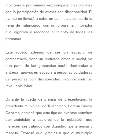
incorporará por primera vez competencias oficiales 
con la participación de atletas con discapacidad. El 
evento se llevará a cabo en las instalaciones de la 
Feria de Tulancingo, con un programa innovador 
que dignifica y reconoce el talento de todas las 
personas.
Este rodeo, además de ser un espacio de 
competencia, tiene un profundo enfoque social, ya 
que parte de las ganancias serán destinadas a 
entregar apoyos en especie a personas cuidadoras 
de personas con discapacidad, reconociendo su 
invaluable labor
Durante la rueda de prensa de presentación, la 
presidenta municipal de Tulancingo, Lorena García 
Cazares, destacó que este tipo de eventos permiten 
dar visibilidad a sectores de la población que 
merecen ser tratados con dignidad, pertenencia y 
respeto. Expresó que, gracias a que el municipio 