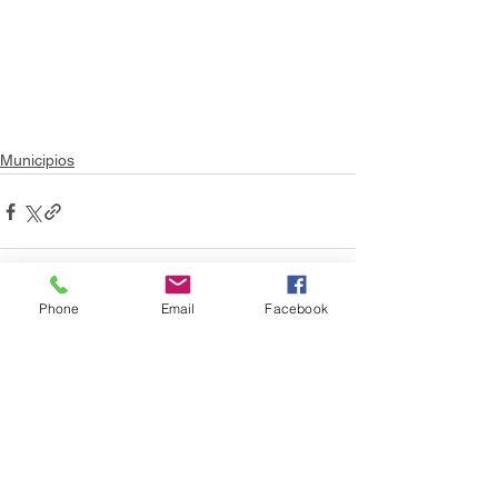
Municipios
Phone
Email
Facebook
Ver todo
Entradas recientes