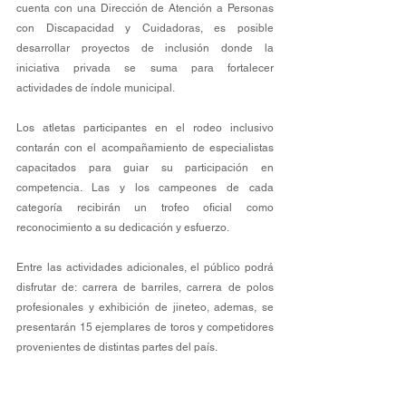
cuenta con una Dirección de Atención a Personas 
con Discapacidad y Cuidadoras, es posible 
desarrollar proyectos de inclusión donde la 
iniciativa privada se suma para fortalecer 
actividades de índole municipal.
Los atletas participantes en el rodeo inclusivo 
contarán con el acompañamiento de especialistas 
capacitados para guiar su participación en 
competencia. Las y los campeones de cada 
categoría recibirán un trofeo oficial como 
reconocimiento a su dedicación y esfuerzo.
Entre las actividades adicionales, el público podrá 
disfrutar de: carrera de barriles, carrera de polos 
profesionales y exhibición de jineteo, ademas, se 
presentarán 15 ejemplares de toros y competidores 
provenientes de distintas partes del país.