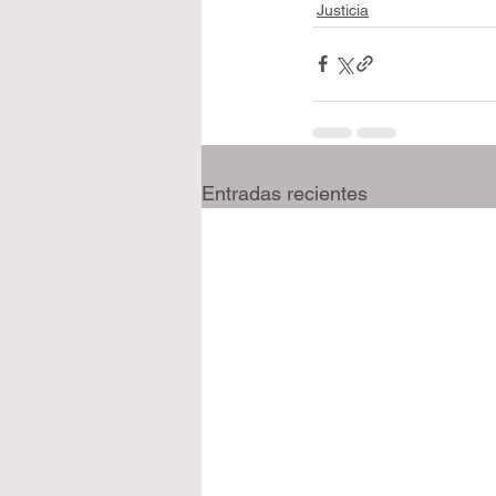
Justicia
Entradas recientes