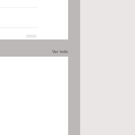
Ver todo