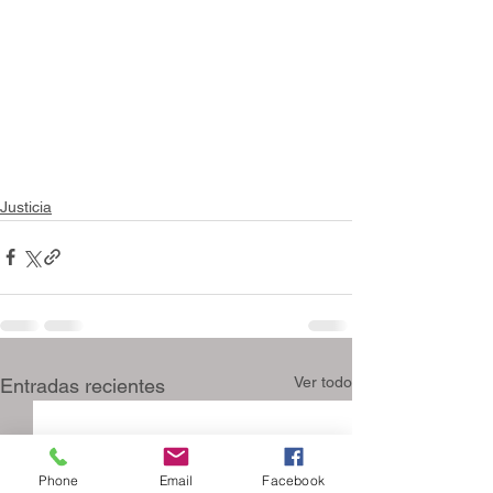
Justicia
Ver todo
Entradas recientes
Phone
Email
Facebook