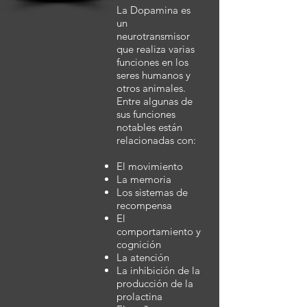
La Dopamina es
un
neurotransmisor
que realiza varias
funciones en los
seres humanos y
otros animales.
Entre algunas de
sus funciones
notables están
relacionadas con:
El movimiento
La memoria
Los sistemas de
recompensa
El
comportamiento y
cognición
La atención
La inhibición de la
producción de la
prolactina