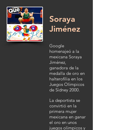
Soraya
Jiménez
Google
homenajeó a la
mexicana Soraya
Jiménez,
ganadora de la
medalla de oro en
halterofilia en los
Juegos Olímpicos
de Sídney 2000.
La deportista se
convirtió en la
primera mujer
mexicana en ganar
el oro en unos
juegos olímpicos y