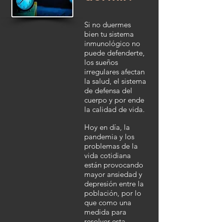
Si no duermes
bien tu sistema
inmunológico no
puede defenderte,
los sueños
irregulares afectan
la salud, el sistema
de defensa del
cuerpo y por ende
la calidad de vida.
Hoy en día, la
pandemia y los
problemas de la
vida cotidiana
están provocando
mayor ansiedad y
depresión entre la
población, por lo
que como una
medida para
resolver esta