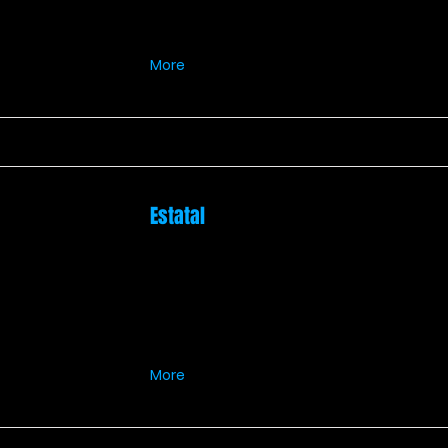
More
Estatal
More