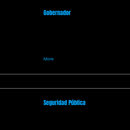
Gobernador
More
Seguridad Pública