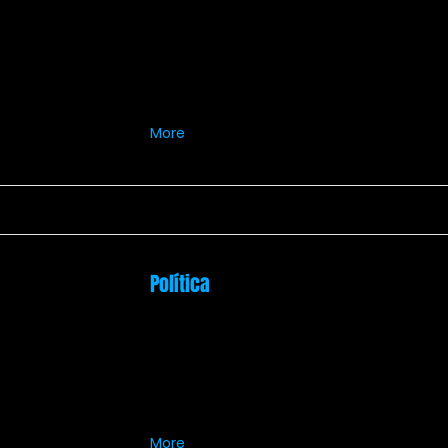
More
Política
More