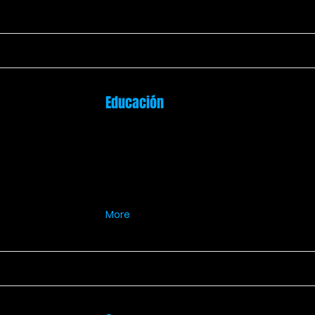
Educación
More