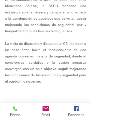
Menchaca Salazar, la SSPH mantiene una 
estrategia abierta, técnica y transparente, orientada 
a la construcción de acuerdos que permitan seguir 
mejorando las condiciones de seguridad, paz y 
tranquilidad para las familias hidalguenses.
La visita de diputadas y diputados al C5i representa 
un paso firme hacia el fortalecimiento de una 
agenda común en materia de seguridad, donde el 
compromiso legislativo y la acción ejecutiva 
convergen con un solo objetivo: seguir mejorando 
las condiciones de bienestar, paz y seguridad para 
el pueblo hidalguense.
Phone
Email
Facebook