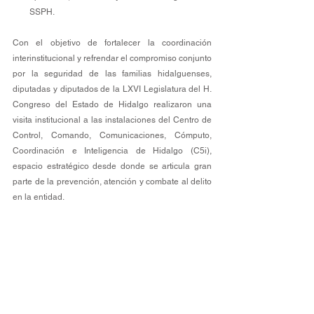
SSPH.
Con el objetivo de fortalecer la coordinación 
interinstitucional y refrendar el compromiso conjunto 
por la seguridad de las familias hidalguenses, 
diputadas y diputados de la LXVI Legislatura del H. 
Congreso del Estado de Hidalgo realizaron una 
visita institucional a las instalaciones del Centro de 
Control, Comando, Comunicaciones, Cómputo, 
Coordinación e Inteligencia de Hidalgo (C5i), 
espacio estratégico desde donde se articula gran 
parte de la prevención, atención y combate al delito 
en la entidad.