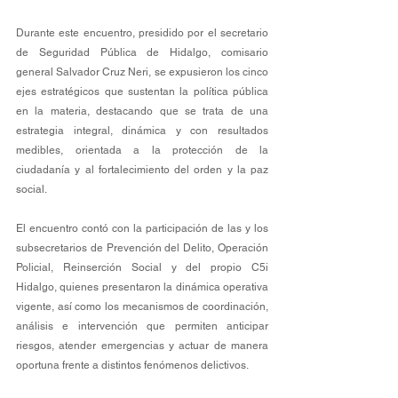
Durante este encuentro, presidido por el secretario 
de Seguridad Pública de Hidalgo, comisario 
general Salvador Cruz Neri, se expusieron los cinco 
ejes estratégicos que sustentan la política pública 
en la materia, destacando que se trata de una 
estrategia integral, dinámica y con resultados 
medibles, orientada a la protección de la 
ciudadanía y al fortalecimiento del orden y la paz 
social.
El encuentro contó con la participación de las y los 
subsecretarios de Prevención del Delito, Operación 
Policial, Reinserción Social y del propio C5i 
Hidalgo, quienes presentaron la dinámica operativa 
vigente, así como los mecanismos de coordinación, 
análisis e intervención que permiten anticipar 
riesgos, atender emergencias y actuar de manera 
oportuna frente a distintos fenómenos delictivos.