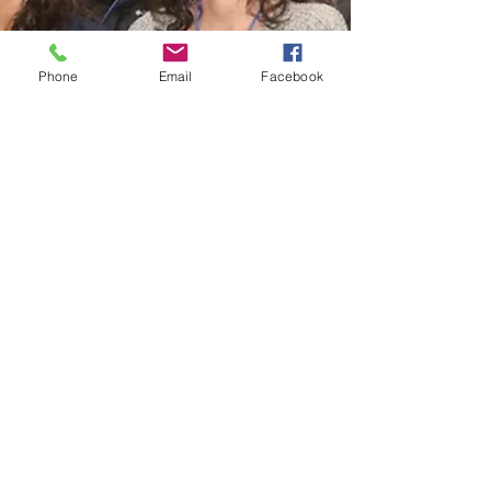
Phone
Email
Facebook