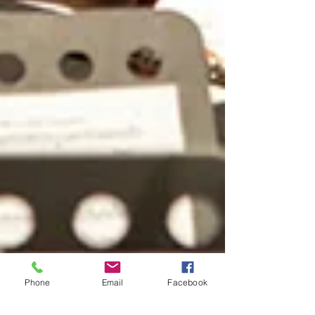
Phone
Email
Facebook