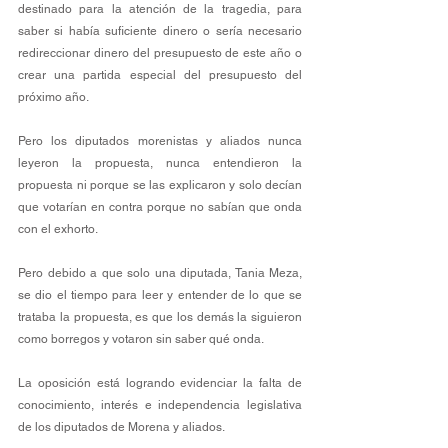
destinado para la atención de la tragedia, para 
saber si había suficiente dinero o sería necesario 
redireccionar dinero del presupuesto de este año o 
crear una partida especial del presupuesto del 
próximo año.
Pero los diputados morenistas y aliados nunca 
leyeron la propuesta, nunca entendieron la 
propuesta ni porque se las explicaron y solo decían 
que votarían en contra porque no sabían que onda 
con el exhorto.
Pero debido a que solo una diputada, Tania Meza, 
se dio el tiempo para leer y entender de lo que se 
trataba la propuesta, es que los demás la siguieron 
como borregos y votaron sin saber qué onda.
La oposición está logrando evidenciar la falta de 
conocimiento, interés e independencia legislativa 
de los diputados de Morena y aliados.