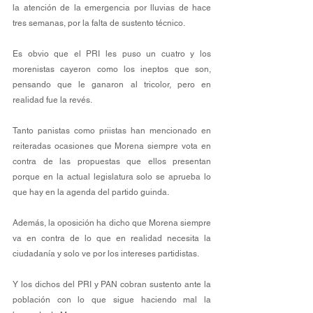
la atención de la emergencia por lluvias de hace 
tres semanas, por la falta de sustento técnico.
Es obvio que el PRI les puso un cuatro y los 
morenistas cayeron como los ineptos que son, 
pensando que le ganaron al tricolor, pero en 
realidad fue la revés.
Tanto panistas como priistas han mencionado en 
reiteradas ocasiones que Morena siempre vota en 
contra de las propuestas que ellos presentan 
porque en la actual legislatura solo se aprueba lo 
que hay en la agenda del partido guinda.
Además, la oposición ha dicho que Morena siempre 
va en contra de lo que en realidad necesita la 
ciudadanía y solo ve por los intereses partidistas.
Y los dichos del PRI y PAN cobran sustento ante la 
población con lo que sigue haciendo mal la 