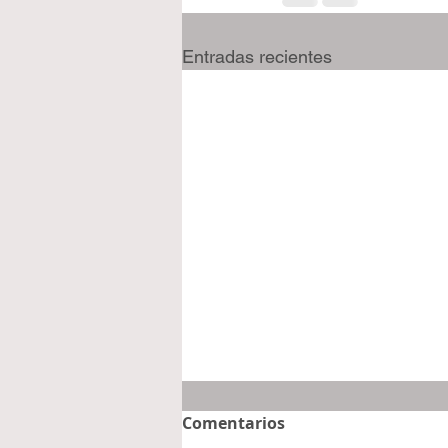
Entradas recientes
Comentarios