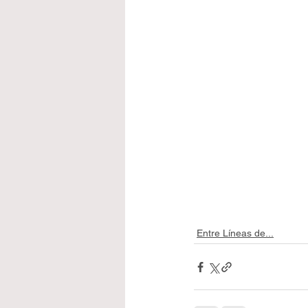
Entre Líneas de...