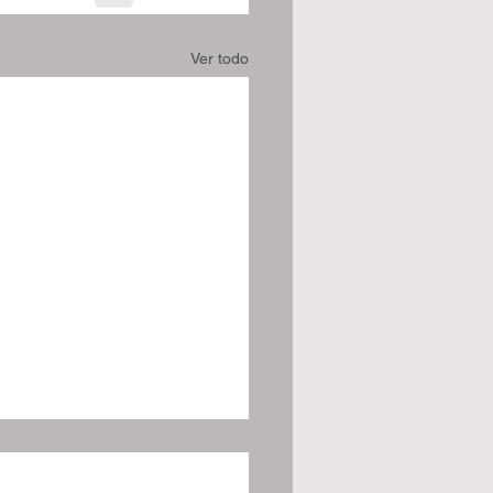
Ver todo