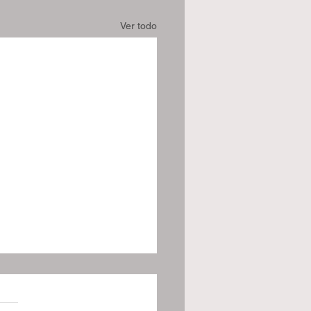
Ver todo