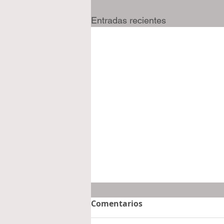
Entradas recientes
Comentarios