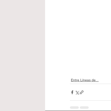
Entre Líneas de...