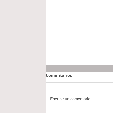
Comentarios
Escribir un comentario...