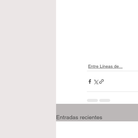
Entre Líneas de...
Entradas recientes