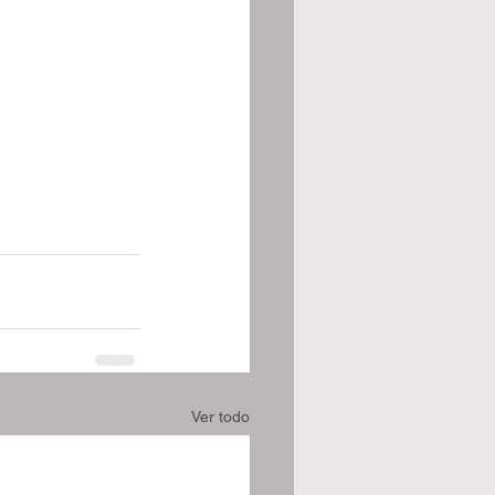
Ver todo