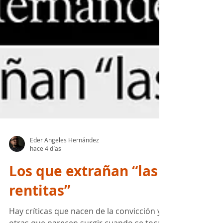
Eder Angeles Hernández
hace 4 días
Los que extrañan “las