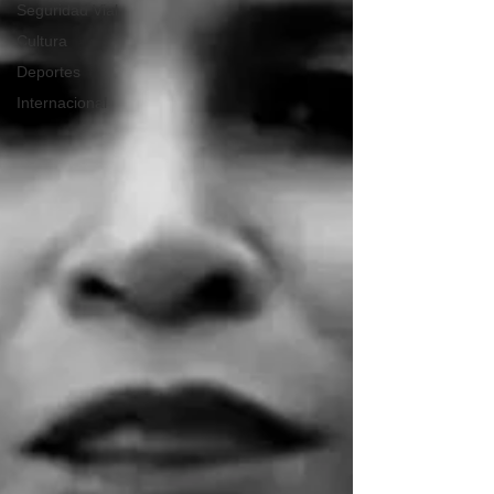
Seguridad Vial
Cultura
Deportes
Internacional