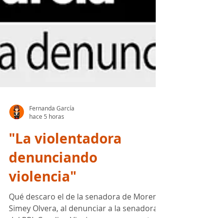
Fernanda García
hace 5 horas
"La violentadora
denunciando
violencia"
Qué descaro el de la senadora de Morena,